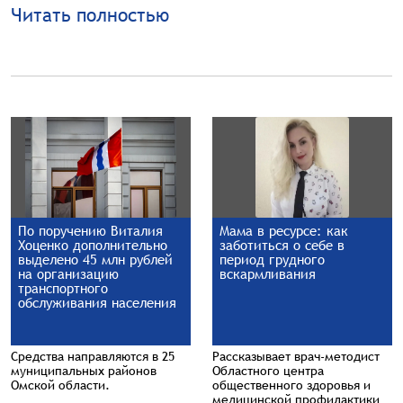
Читать полностью
По поручению Виталия
Мама в ресурсе: как
Хоценко дополнительно
заботиться о себе в
выделено 45 млн рублей
период грудного
на организацию
вскармливания
транспортного
обслуживания населения
Средства направляются в 25
Рассказывает врач-методист
муниципальных районов
Областного центра
Омской области.
общественного здоровья и
медицинской профилактики