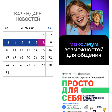
КАЛЕНДАРЬ
НОВОСТЕЙ
<<
2026 авг.
>>
1
2
3
4
5
6
7
8
9
10
11
12
13
14
15
16
17
18
19
20
21
22
23
24
25
26
27
28
29
30
31