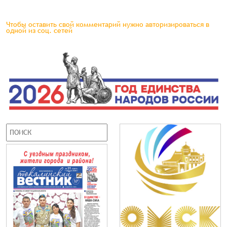
Чтобы оставить свой комментарий нужно авторизироваться в
одной из соц. сетей