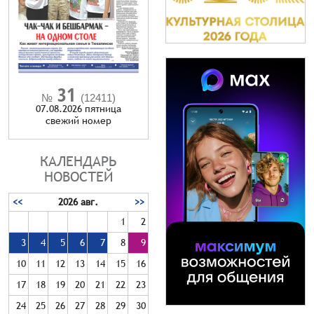
31
№
(12411)
07.08.2026 пятница
cвежий номер
КАЛЕНДАРЬ
НОВОСТЕЙ
<<
2026 авг.
>>
1
2
3
4
5
6
7
8
9
10
11
12
13
14
15
16
17
18
19
20
21
22
23
24
25
26
27
28
29
30