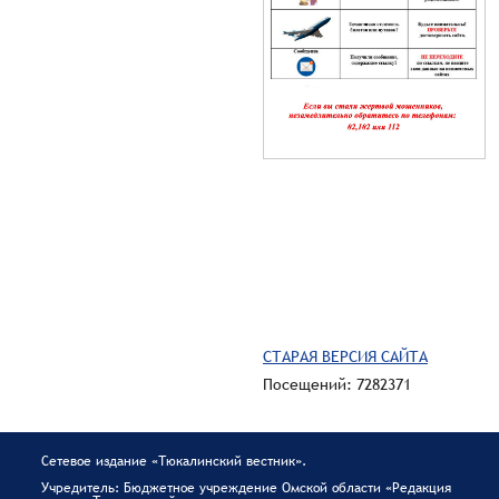
СТАРАЯ ВЕРСИЯ САЙТА
Посещений: 7282371
Сетевое издание «Тюкалинский вестник».
Учредитель: Бюджетное учреждение Омской области «Редакция