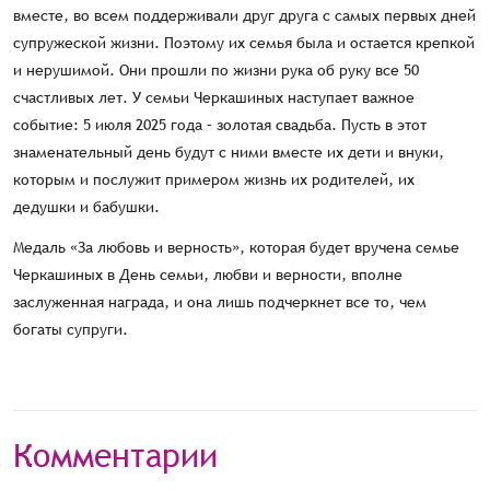
вместе, во всем поддерживали друг друга с самых первых дней
супружеской жизни. Поэтому их семья была и остается крепкой
и нерушимой. Они прошли по жизни рука об руку все 50
счастливых лет. У семьи Черкашиных наступает важное
событие: 5 июля 2025 года – золотая свадьба. Пусть в этот
знаменательный день будут с ними вместе их дети и внуки,
которым и послужит примером жизнь их родителей, их
дедушки и бабушки.
Медаль «За любовь и верность», которая будет вручена семье
Черкашиных в День семьи, любви и верности, вполне
заслуженная награда, и она лишь подчеркнет все то, чем
богаты супруги.
Комментарии