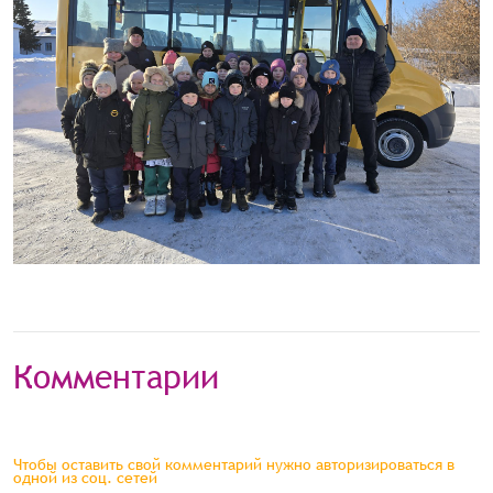
Комментарии
Чтобы оставить свой комментарий нужно авторизироваться в
одной из соц. сетей