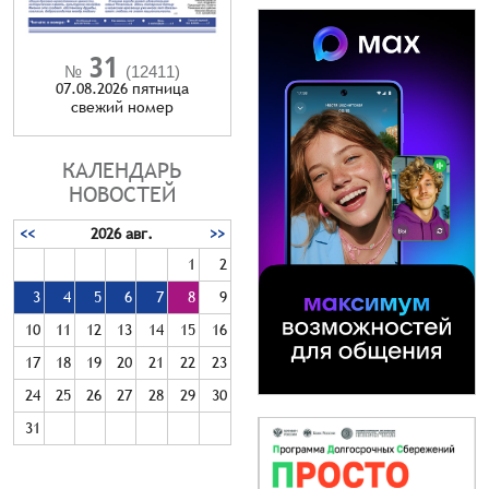
31
№
(12411)
07.08.2026 пятница
cвежий номер
КАЛЕНДАРЬ
НОВОСТЕЙ
<<
2026 авг.
>>
1
2
3
4
5
6
7
8
9
10
11
12
13
14
15
16
17
18
19
20
21
22
23
24
25
26
27
28
29
30
31