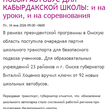
КАБЫРДАКСКОЙ ШКОЛЫ: и на
уроки, и на соревнования
Пт, 16 янв 2026 09:00 +0600
В рамках президентской программы в Омскую
область поступила очередная партия
школьного транспорта для безопасного
подвоза учеников. Для образовательных
учреждений 23 районов и г. Омска губернатор
Виталий Хоценко вручил ключи от 92 новых
школьных автобусов.
Передавая транспорт, губернатор отметил, что обновление
школьного автопарка стало системной работой региона при
поддержке федерального центра.