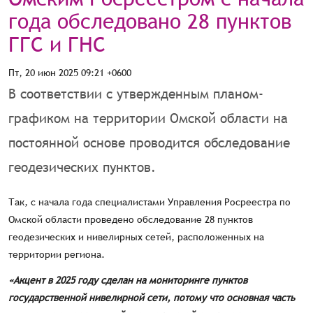
года обследовано 28 пунктов
ГГС и ГНС
Пт, 20 июн 2025 09:21 +0600
В соответствии с утвержденным планом-
графиком на территории Омской области на
постоянной основе проводится обследование
геодезических пунктов.
Так, с начала года специалистами Управления Росреестра по
Омской области проведено обследование 28 пунктов
геодезических и нивелирных сетей, расположенных на
территории региона.
«Акцент в 2025 году сделан на мониторинге пунктов
государственной нивелирной сети, потому что основная часть