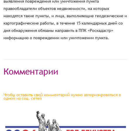
выявления повреждения или уничтожения пункта
правообладатели объектов недвижимости, на которых
находятся такие пункты, и лица, выполняющие геодезические и
картографические работы, в течение 15 календарных дней со
дня обнаружения обязаны направить в ППК «Роскадастр»
информацию о повреждении или уничтожении пункта.
Комментарии
Чтобы оставить свой комментарий нужно авторизироваться в
одной из соц. сетей