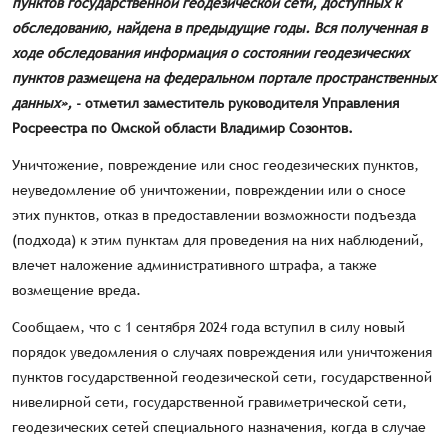
пунктов государственной геодезической сети, доступных к
обследованию, найдена в предыдущие годы. Вся полученная в
ходе обследования информация о состоянии геодезических
пунктов размещена на федеральном портале пространственных
данных»,
- отметил заместитель руководителя Управления
Росреестра по Омской области Владимир Созонтов.
Уничтожение, повреждение или снос геодезических пунктов,
неуведомление об уничтожении, повреждении или о сносе
этих пунктов, отказ в предоставлении возможности подъезда
(подхода) к этим пунктам для проведения на них наблюдений,
влечет наложение административного штрафа, а также
возмещение вреда.
Сообщаем, что с 1 сентября 2024 года вступил в силу новый
порядок уведомления о случаях повреждения или уничтожения
пунктов государственной геодезической сети, государственной
нивелирной сети, государственной гравиметрической сети,
геодезических сетей специального назначения, когда в случае