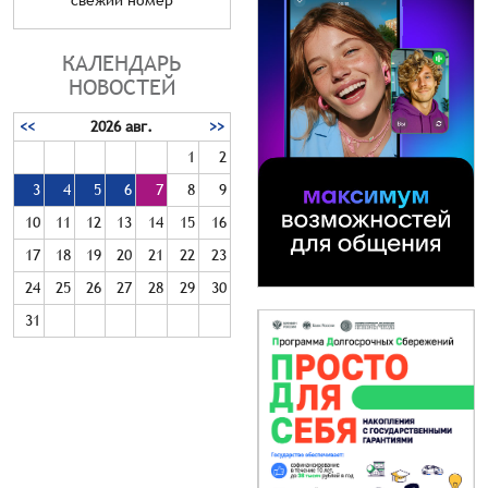
КАЛЕНДАРЬ
НОВОСТЕЙ
<<
2026 авг.
>>
1
2
3
4
5
6
7
8
9
10
11
12
13
14
15
16
17
18
19
20
21
22
23
24
25
26
27
28
29
30
31