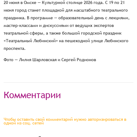
20 июня в Омске — Культурной столице 2026 года. С 19 по 21
июня город станет площадкой для масштабного театрального
праздника. В программе — образовательный день с лекциями,
мастер-классами и дискуссиями от ведущих экспертов
театральной сферы, а также большой городской праздник
«Театральный Любинский» на пешеходной улице Любинского
проспекта.
Фото — Лилия Шарловская и Сергей Родионов
Комментарии
Чтобы оставить свой комментарий нужно авторизироваться в
одной из соц. сетей