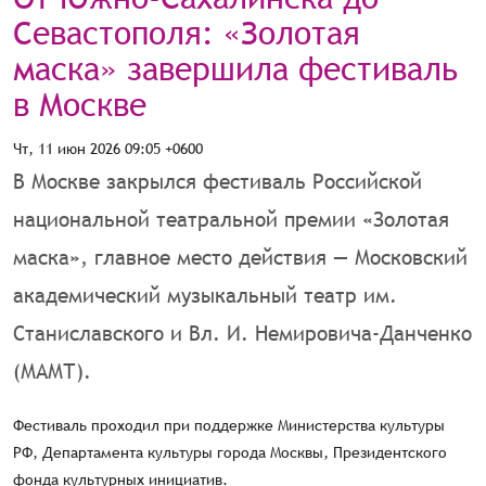
Севастополя: «Золотая
маска» завершила фестиваль
в Москве
Чт, 11 июн 2026 09:05 +0600
В Москве закрылся фестиваль Российской
национальной театральной премии «Золотая
маска», главное место действия — Московский
академический музыкальный театр им.
Станиславского и Вл. И. Немировича-Данченко
(МАМТ).
Фестиваль проходил при поддержке Министерства культуры
РФ, Департамента культуры города Москвы, Президентского
фонда культурных инициатив.