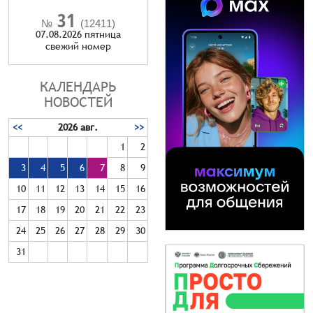
31
№
(12411)
07.08.2026 пятница
cвежий номер
КАЛЕНДАРЬ
НОВОСТЕЙ
<<
2026 авг.
>>
1
2
3
4
5
6
7
8
9
10
11
12
13
14
15
16
17
18
19
20
21
22
23
24
25
26
27
28
29
30
31