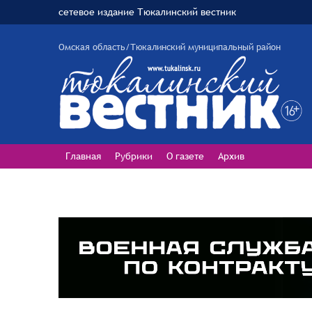
сетевое издание Тюкалинский вестник
Омская область/Тюкалинский муниципальный район
Главная
Рубрики
О газете
Архив