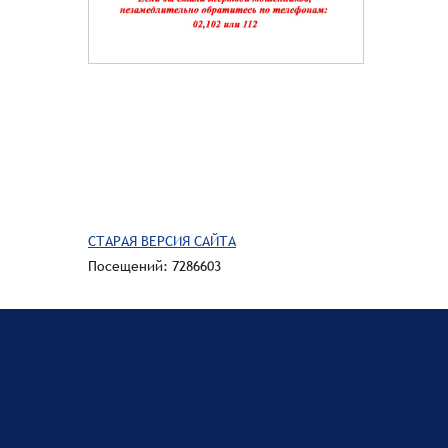
СТАРАЯ ВЕРСИЯ САЙТА
Посещений: 7286603