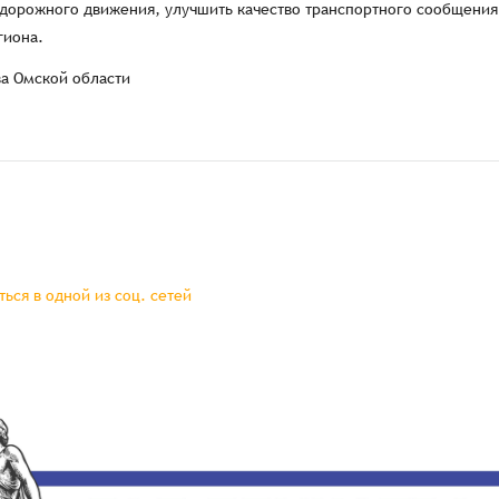
 дорожного движения, улучшить качество транспортного сообщения
гиона.
ва Омской области
ься в одной из соц. сетей