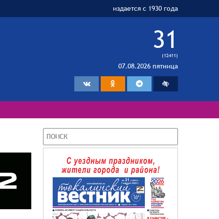
издается с 1930 года
31
(12411)
07.08.2026 пятница