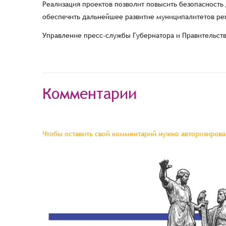
Реализация проектов позволит повысить безопасность
обеспечить дальнейшее развитие муниципалитетов ре
Управление пресс-службы Губернатора и Правительст
Комментарии
Чтобы оставить свой комментарий нужно авторизироват