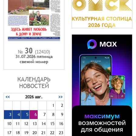
30
№
(12410)
31.07.2026 пятница
cвежий номер
КАЛЕНДАРЬ
НОВОСТЕЙ
<<
2026 авг.
>>
1
2
3
4
5
6
7
8
9
10
11
12
13
14
15
16
17
18
19
20
21
22
23