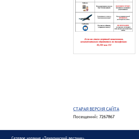
СТАРАЯ ВЕРСИЯ САЙТА
Посещений: 7267867
Сетевое издание «Тюкалинский вестник».