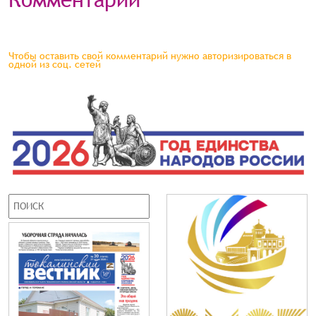
Чтобы оставить свой комментарий нужно авторизироваться в
одной из соц. сетей