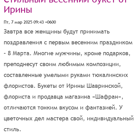
Ирины
Пт, 7 мар 2025 09:43 +0600
Завтра все женщины будут принимать
поздравления с первым весенним праздником
– 8 Марта. Многие мужчины, кроме подарков,
преподнесут своим любимым композиции,
составленные умелыми руками тюкалинских
флористов. Букеты от Ирины Шавринской,
флориста и продавца магазина «Шафран»,
отличаются тонким вкусом и фантазией. У
цветочных дел мастера свой, индивидуальный
стиль.