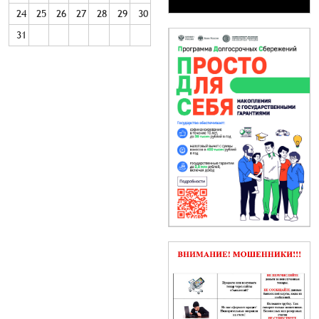
24
25
26
27
28
29
30
31