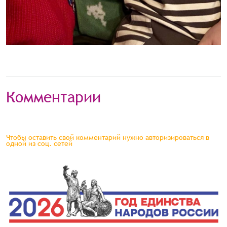
Комментарии
Чтобы оставить свой комментарий нужно авторизироваться в
одной из соц. сетей