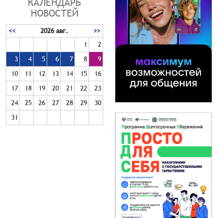
КАЛЕНДАРЬ
НОВОСТЕЙ
<<
2026 авг.
>>
1
2
3
4
5
6
7
8
9
10
11
12
13
14
15
16
17
18
19
20
21
22
23
24
25
26
27
28
29
30
31