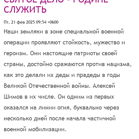
СЛУЖИТЬ
Пт, 21 фев 2025 09:54 +0600
Наши земляки в зоне специальной военной
операции проявляют стойкость, мужество и
героизм. Они настоящие патриоты своей
страны, достойно сражаются против нацизма,
как это делали их деды и прадеды в годы
Великой Отечественной войны. Алексей
Шимов в их числе. Он одним из первых
оказался на линии огня, буквально через
несколько дней после начала частичной
военной мобилизации.