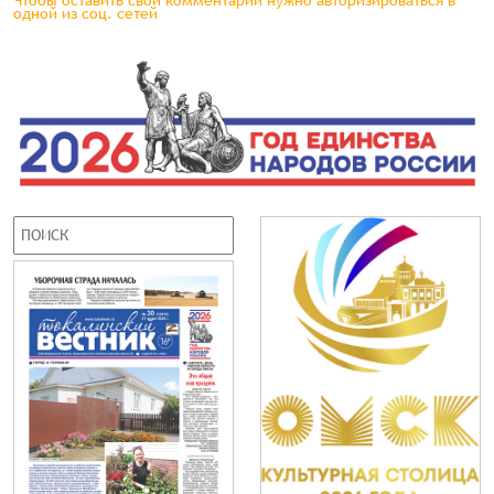
Чтобы оставить свой комментарий нужно авторизироваться в
одной из соц. сетей