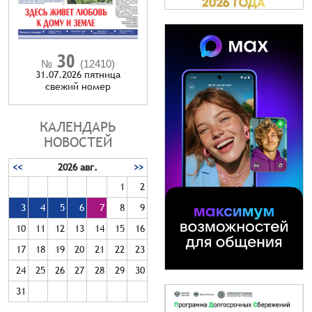
30
№
(12410)
31.07.2026 пятница
cвежий номер
КАЛЕНДАРЬ
НОВОСТЕЙ
<<
2026 авг.
>>
1
2
3
4
5
6
7
8
9
10
11
12
13
14
15
16
17
18
19
20
21
22
23
24
25
26
27
28
29
30
31