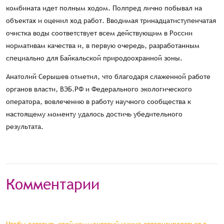
комбината идет полным ходом. Полпред лично побывал на
объектах и оценил ход работ. Вводимая тринадцатиступенчатая
очистка воды соответствует всем действующим в России
нормативам качества и, в первую очередь, разработанным
специально для Байкальской природоохранной зоны.
Анатолий Серышев отметил, что благодаря слаженной работе
органов власти, ВЭБ.РФ и Федерального экологического
оператора, вовлечению в работу научного сообщества к
настоящему моменту удалось достичь убедительного
результата.
Комментарии