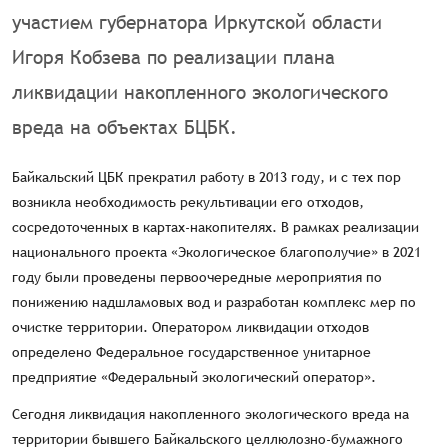
участием губернатора Иркутской области
Игоря Кобзева по реализации плана
ликвидации накопленного экологического
вреда на объектах БЦБК.
Байкальский ЦБК прекратил работу в 2013 году, и с тех пор
возникла необходимость рекультивации его отходов,
сосредоточенных в картах-накопителях. В рамках реализации
национального проекта «Экологическое благополучие» в 2021
году были проведены первоочередные мероприятия по
понижению надшламовых вод и разработан комплекс мер по
очистке территории. Оператором ликвидации отходов
определено Федеральное государственное унитарное
предприятие «Федеральный экологический оператор».
Сегодня ликвидация накопленного экологического вреда на
территории бывшего Байкальского целлюлозно-бумажного