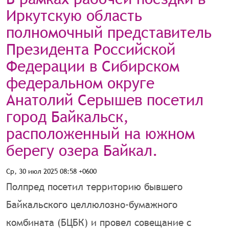
Иркутскую область
полномочный представитель
Президента Российской
Федерации в Сибирском
федеральном округе
Анатолий Серышев посетил
город Байкальск,
расположенный на южном
берегу озера Байкал.
Ср, 30 июл 2025 08:58 +0600
Полпред посетил территорию бывшего
Байкальского целлюлозно-бумажного
комбината (БЦБК) и провел совещание с