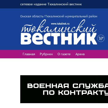
сетевое издание Тюкалинский вестник
Омская область/Тюкалинский муниципальный район
Главная
Рубрики
О газете
Архив