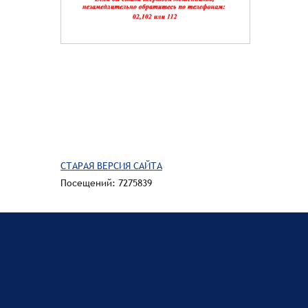
СТАРАЯ ВЕРСИЯ САЙТА
Посещений: 7275839