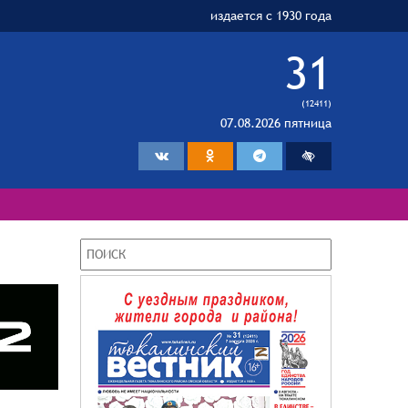
издается с 1930 года
31
(12411)
07.08.2026 пятница