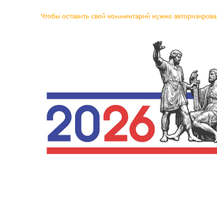
Чтобы оставить свой комментарий нужно авторизироват