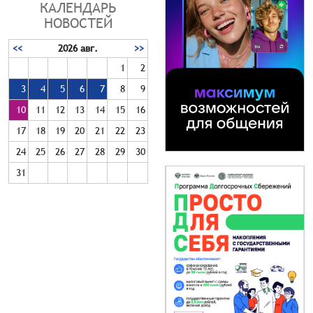
КАЛЕНДАРЬ
НОВОСТЕЙ
<<
2026 авг.
>>
1
2
3
4
5
6
7
8
9
10
11
12
13
14
15
16
17
18
19
20
21
22
23
24
25
26
27
28
29
30
31