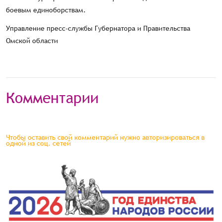
боевым единоборствам.
Управление пресс-службы Губернатора и Правительства
Омской области
Комментарии
Чтобы оставить свой комментарий нужно авторизироваться в
одной из соц. сетей