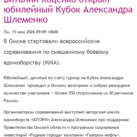
юбилейный Кубок Александра
Шлеменко
Пн, 15 июн 2026 09:09 +0600
В Омске стартовали всероссийские
соревнования по смешанному боевому
единоборству (ММА).
Юбилейный, десятый по счёту турнир на Кубок Александра
Шлеменко проходит в Омском велотреке и собрал рекордное
количество участников — более 550 спортсменов из 30 регионов
России.
Организатором соревнований выступает авторская школа
единоборств «ШТОРМ» Александра Шлеменко при поддержке
Правительства Омской области и программы социальных
инвестиций «Родные города» компании «Газпром нефть».