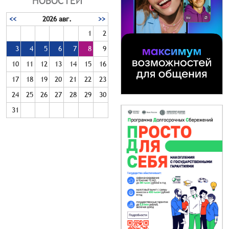
НОВОСТЕЙ
<<
2026 авг.
>>
1
2
3
4
5
6
7
8
9
10
11
12
13
14
15
16
17
18
19
20
21
22
23
24
25
26
27
28
29
30
31