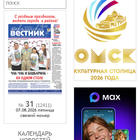
31
№
(12411)
07.08.2026 пятница
cвежий номер
КАЛЕНДАРЬ