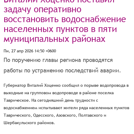
задачу оперативно
восстановить водоснабжение
населенных пунктов в пяти
муниципальных районах
Пн, 27 апр 2026 14:50 +0600
По поручению главы региона проводятся
работы по устранению последствий аварии.
Губернатор Виталий Хоценко сообщил о порыве водопровода в
выходные на групповом водопроводе в районе поселка
Таврическое. На сегодняшний день трудности с
водоснабжением испытывают жители ряда населенных пунктов
Таврического, Одесского, Азовского, Полтавского и
Шербакульского районов.