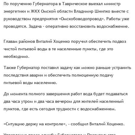
По поручению Губернатора в Таврическое выехал министр
энергетики и ЖКХ Омской области Владимир Шнипко вместе с
руководством предприятия «Омскобоводопровод». Работы уже
проводятся. Задача – оперативно восстановить водоснабжение.
Главам районов Виталий Хоценко поручил обеспечить подвоз
чистой питьевой воды в те населенные пункты, где это
необходимо.
Также Губернатор поставил задачу как можно раньше устранить
последствия аварии и обеспечить полноценную подачу
питьевой воды населению.
До момента полного завершения работ вода будет подаваться
два часа утром и два часа вечером для жителей населенный
пунктов, где есть сегодня трудности с водоснабжением.
«Ситуацию держу на контроле», - сообщил Виталий Хоценко.