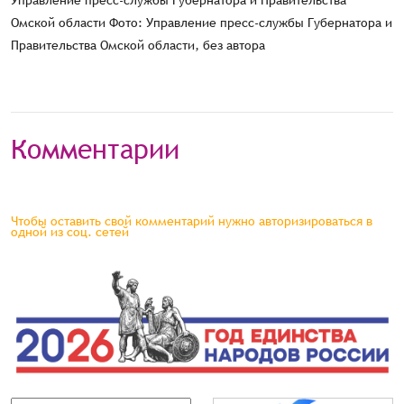
Управление пресс-службы Губернатора и Правительства
Омской области Фото: Управление пресс-службы Губернатора и
Правительства Омской области, без автора
Комментарии
Чтобы оставить свой комментарий нужно авторизироваться в
одной из соц. сетей