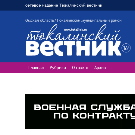
сетевое издание Тюкалинский вестник
Омская область/Тюкалинский муниципальный район
Главная
Рубрики
О газете
Архив