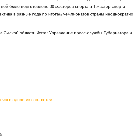
 ней было подготовлено 30 мастеров спорта и 1 мастер спорта
ктива в разные года по итогам чемпионатов страны неоднократно
а Омской области Фото: Управление пресс-службы Губернатора и
ься в одной из соц. сетей