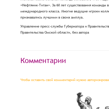
«Нефтяник-Титан». За 60 лет существования команды в
международного класса. Многие ведущие игроки колле
признавались лучшими в своих амплуа.
Управление пресс-службы Губернатора и Правительств
Правительства Омской области, без автора
Комментарии
Чтобы оставить свой комментарий нужно авторизироват