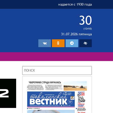
издается с 1930 года
30
(12410)
31.07.2026 пятница