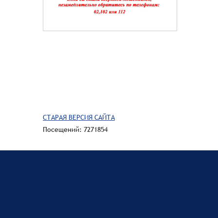
СТАРАЯ ВЕРСИЯ САЙТА
Посещений: 7271854