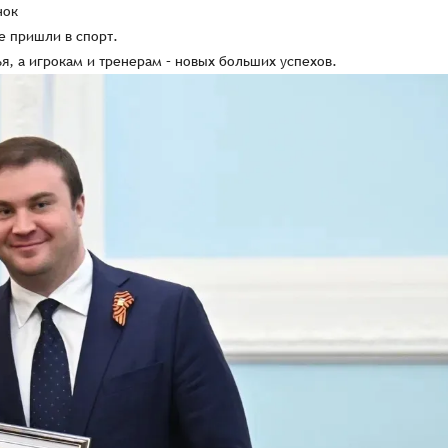
нок
е пришли в спорт.
я, а игрокам и тренерам – новых больших успехов.